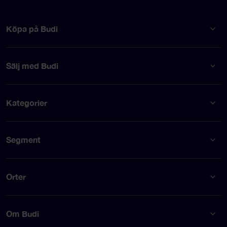
Köpa på Budi
Sälj med Budi
Kategorier
Segment
Orter
Om Budi