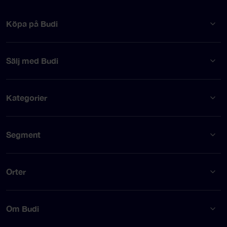
Köpa på Budi
Sälj med Budi
Kategorier
Segment
Orter
Om Budi