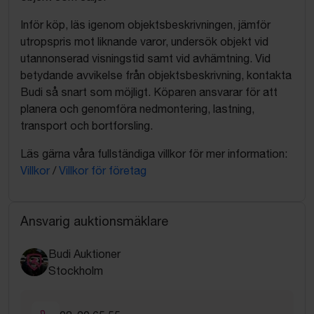
Inför köp, läs igenom objektsbeskrivningen, jämför
utropspris mot liknande varor, undersök objekt vid
utannonserad visningstid samt vid avhämtning. Vid
betydande avvikelse från objektsbeskrivning, kontakta
Budi så snart som möjligt. Köparen ansvarar för att
planera och genomföra nedmontering, lastning,
transport och bortforsling.
Läs gärna våra fullständiga villkor för mer information:
Villkor
/
Villkor för företag
Ansvarig auktionsmäklare
Budi Auktioner
Stockholm