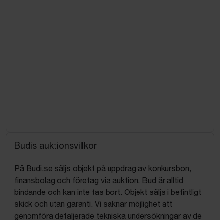
Budis auktionsvillkor
På Budi.se säljs objekt på uppdrag av konkursbon,
finansbolag och företag via auktion. Bud är alltid
bindande och kan inte tas bort. Objekt säljs i befintligt
skick och utan garanti. Vi saknar möjlighet att
genomföra detaljerade tekniska undersökningar av de