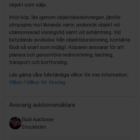
objekt som säljs.
Inför köp, läs igenom objektsbeskrivningen, jämför
utropspris mot liknande varor, undersök objekt vid
utannonserad visningstid samt vid avhämtning. Vid
betydande avvikelse från objektsbeskrivning, kontakta
Budi så snart som möjligt. Köparen ansvarar för att
planera och genomföra nedmontering, lastning,
transport och bortforsling.
Läs gärna våra fullständiga villkor för mer information:
Villkor
/
Villkor för företag
Ansvarig auktionsmäklare
Budi Auktioner
Stockholm