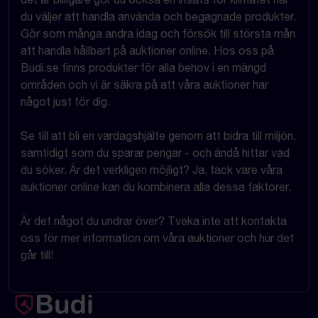
du väljer att handla använda och begagnade produkter.
Gör som många andra idag och försök till största mån
att handla hållbart på auktioner online. Hos oss på
Budi.se finns produkter för alla behov i en mängd
områden och vi är säkra på att våra auktioner har
något just för dig.
Se till att bli en vardagshjälte genom att bidra till miljön,
samtidigt som du sparar pengar - och ändå hittar vad
du söker. Är det verkligen möjligt? Ja, tack vare våra
auktioner online kan du kombinera alla dessa faktorer.
Är det något du undrar över? Tveka inte att kontakta
oss för mer information om våra auktioner och hur det
går till!