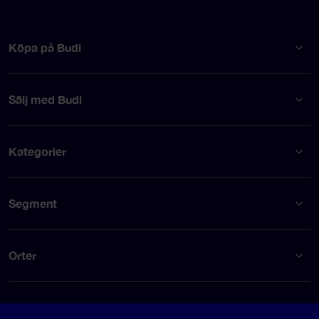
Köpa på Budi
Sälj med Budi
Kategorier
Segment
Orter
Om Budi