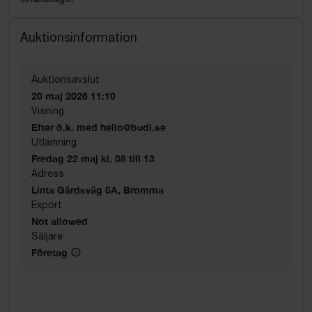
Auktionsinformation
Auktionsavslut
20 maj 2026 11:10
Visning
Efter ö.k. med hello@budi.se
Utlämning
Fredag 22 maj kl. 08 till 13
Adress
Linta Gårdsväg 5A, Bromma
Export
Not allowed
Säljare
Företag