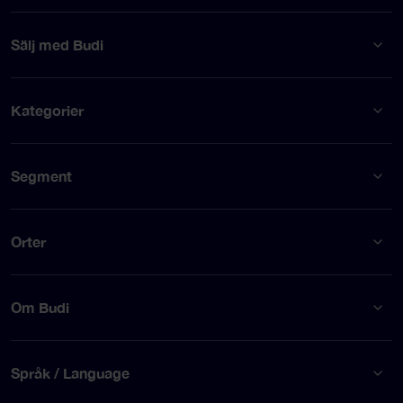
Sälj med Budi
Kategorier
Segment
Orter
Om Budi
Språk / Language