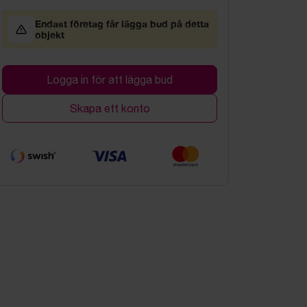
Endast företag får lägga bud på detta
objekt
Logga in för att lägga bud
Skapa ett konto