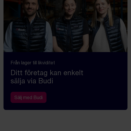
Från lager till likviditet
Ditt företag kan enkelt
sälja via Budi
Sälj med Budi