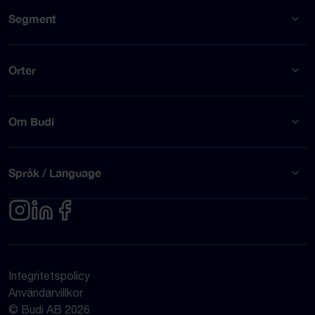
Segment
Orter
Om Budi
Språk / Language
Integritetspolicy
Användarvillkor
© Budi AB 2026