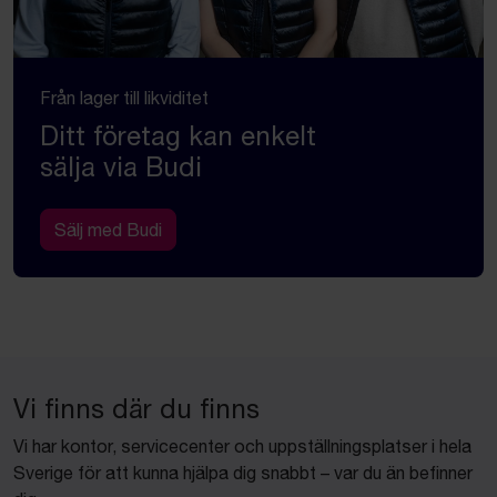
Från lager till likviditet
Ditt företag kan enkelt
sälja via Budi
Sälj med Budi
Vi finns där du finns
Vi har kontor, servicecenter och uppställningsplatser i hela
Sverige för att kunna hjälpa dig snabbt – var du än befinner