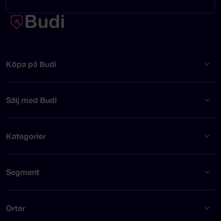
Köpa på Budi
Sälj med Budi
Kategorier
Segment
Orter