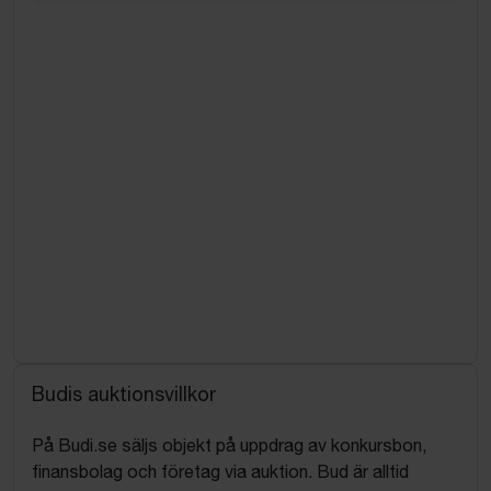
Budis auktionsvillkor
På Budi.se säljs objekt på uppdrag av konkursbon,
finansbolag och företag via auktion. Bud är alltid