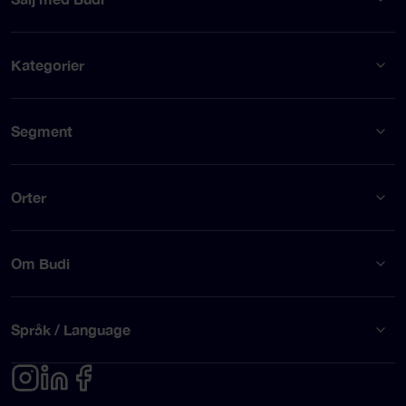
Kategorier
Segment
Orter
Om Budi
Språk / Language