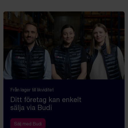
Från lager till likviditet
Ditt företag kan enkelt
sälja via Budi
Sälj med Budi