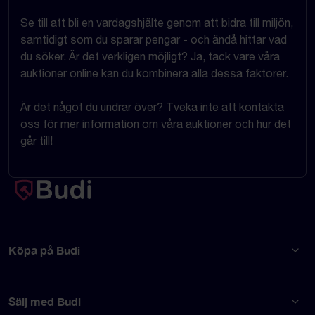
Se till att bli en vardagshjälte genom att bidra till miljön,
samtidigt som du sparar pengar - och ändå hittar vad
du söker. Är det verkligen möjligt? Ja, tack vare våra
auktioner online kan du kombinera alla dessa faktorer.
Är det något du undrar över? Tveka inte att kontakta
oss för mer information om våra auktioner och hur det
går till!
Köpa på Budi
Sälj med Budi