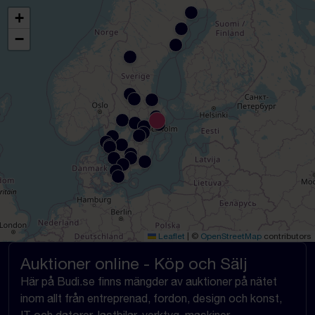
+
−
Leaflet
|
©
OpenStreetMap
contributors
Auktioner online - Köp och Sälj
Här på Budi.se finns mängder av auktioner på nätet
inom allt från entreprenad, fordon, design och konst,