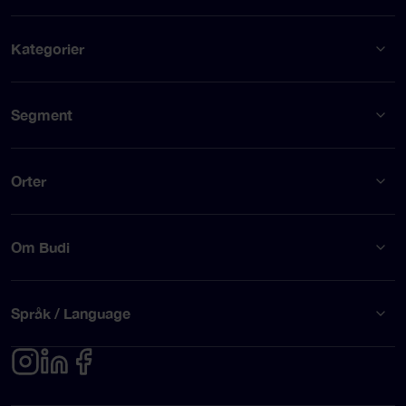
Kategorier
Segment
Orter
Om Budi
Språk / Language