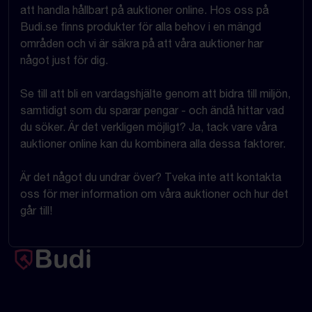
att handla hållbart på auktioner online. Hos oss på
Budi.se finns produkter för alla behov i en mängd
områden och vi är säkra på att våra auktioner har
något just för dig.
Se till att bli en vardagshjälte genom att bidra till miljön,
samtidigt som du sparar pengar - och ändå hittar vad
du söker. Är det verkligen möjligt? Ja, tack vare våra
auktioner online kan du kombinera alla dessa faktorer.
Är det något du undrar över? Tveka inte att kontakta
oss för mer information om våra auktioner och hur det
går till!