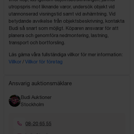
utropspris mot liknande varor, undersök objekt vid
utannonserad visningstid samt vid avhämtning. Vid
betydande avvikelse från objektsbeskrivning, kontakta
Budi så snart som möjligt. Köparen ansvarar för att
planera och genomföra nedmontering, lastning,
transport och bortforsling.
Läs gärna våra fullständiga villkor för mer information:
Villkor
/
Villkor för företag
Ansvarig auktionsmäklare
Budi Auktioner
Stockholm
08-20 65 55