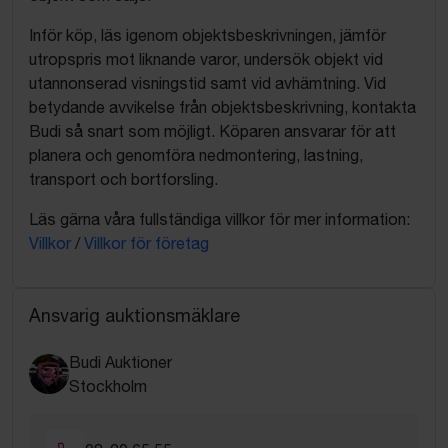
Inför köp, läs igenom objektsbeskrivningen, jämför
utropspris mot liknande varor, undersök objekt vid
utannonserad visningstid samt vid avhämtning. Vid
betydande avvikelse från objektsbeskrivning, kontakta
Budi så snart som möjligt. Köparen ansvarar för att
planera och genomföra nedmontering, lastning,
transport och bortforsling.
Läs gärna våra fullständiga villkor för mer information:
Villkor
/
Villkor för företag
Ansvarig auktionsmäklare
Budi Auktioner
Stockholm