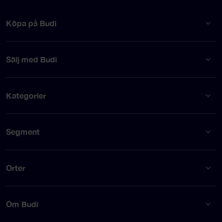
Köpa på Budi
Sälj med Budi
Kategorier
Segment
Orter
Om Budi