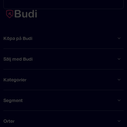
Köpa på Budi
Sälj med Budi
Kategorier
Segment
Orter