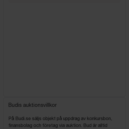
Budis auktionsvillkor
På Budi.se säljs objekt på uppdrag av konkursbon,
finansbolag och företag via auktion. Bud är alltid