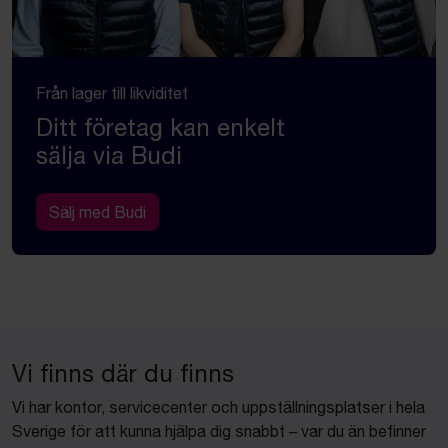
Från lager till likviditet
Ditt företag kan enkelt
sälja via Budi
Sälj med Budi
Vi finns där du finns
Vi har kontor, servicecenter och uppställningsplatser i hela
Sverige för att kunna hjälpa dig snabbt – var du än befinner