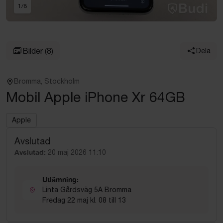
1
/
8
Bilder
(8)
Dela
Bromma, Stockholm
Mobil Apple iPhone Xr 64GB
Apple
Avslutad
Avslutad:
20 maj 2026 11:10
Utlämning:
Linta Gårdsväg 5A Bromma
Fredag 22 maj kl. 08 till 13