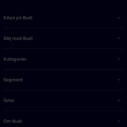
Köpa på Budi
Sälj med Budi
Kategorier
Segment
Orter
Om Budi