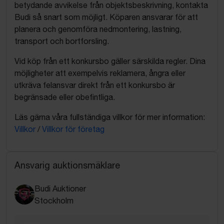
betydande avvikelse från objektsbeskrivning, kontakta
Budi så snart som möjligt. Köparen ansvarar för att
planera och genomföra nedmontering, lastning,
transport och bortforsling.
Vid köp från ett konkursbo gäller särskilda regler. Dina
möjligheter att exempelvis reklamera, ångra eller
utkräva felansvar direkt från ett konkursbo är
begränsade eller obefintliga.
Läs gärna våra fullständiga villkor för mer information:
Villkor
/
Villkor för företag
Ansvarig auktionsmäklare
Budi Auktioner
Stockholm