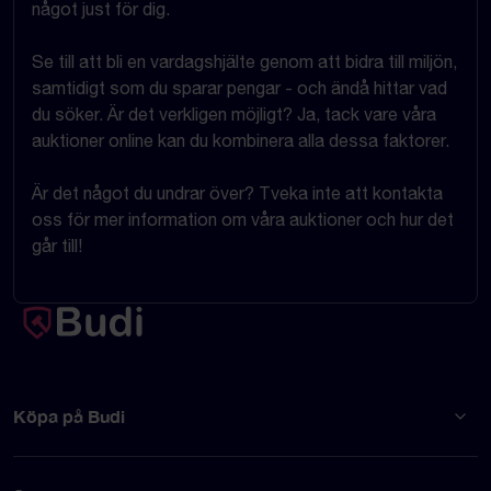
något just för dig.
Se till att bli en vardagshjälte genom att bidra till miljön,
samtidigt som du sparar pengar - och ändå hittar vad
du söker. Är det verkligen möjligt? Ja, tack vare våra
auktioner online kan du kombinera alla dessa faktorer.
Är det något du undrar över? Tveka inte att kontakta
oss för mer information om våra auktioner och hur det
går till!
Köpa på Budi