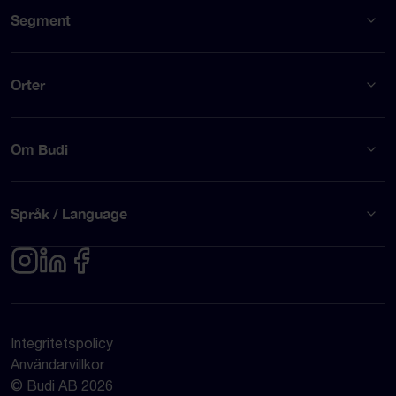
Segment
Orter
Om Budi
Språk / Language
Integritetspolicy
Användarvillkor
© Budi AB 2026