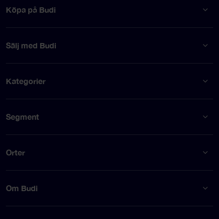
Köpa på Budi
Sälj med Budi
Kategorier
Segment
Orter
Om Budi