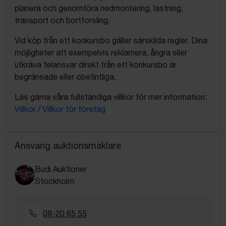
planera och genomföra nedmontering, lastning,
transport och bortforsling.
Vid köp från ett konkursbo gäller särskilda regler. Dina
möjligheter att exempelvis reklamera, ångra eller
utkräva felansvar direkt från ett konkursbo är
begränsade eller obefintliga.
Läs gärna våra fullständiga villkor för mer information:
Villkor
/
Villkor för företag
Ansvarig auktionsmäklare
Budi Auktioner
Stockholm
08-20 65 55