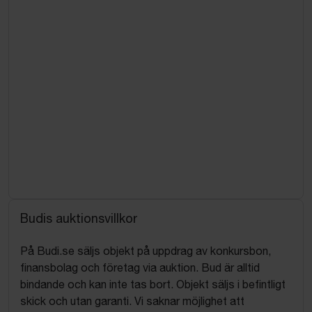
Budis auktionsvillkor
På Budi.se säljs objekt på uppdrag av konkursbon,
finansbolag och företag via auktion. Bud är alltid
bindande och kan inte tas bort. Objekt säljs i befintligt
skick och utan garanti. Vi saknar möjlighet att