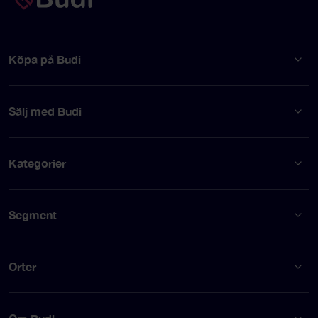
Köpa på Budi
Sälj med Budi
Kategorier
Segment
Orter