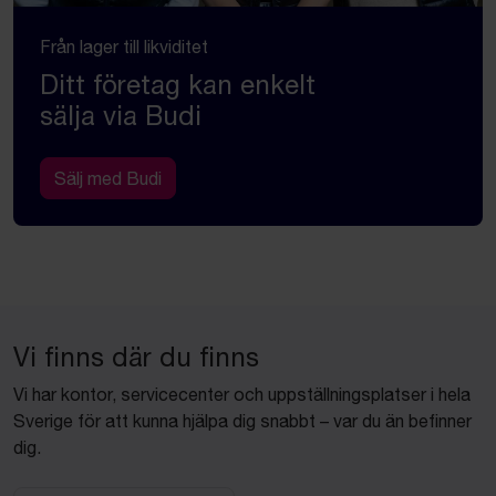
Från lager till likviditet
Ditt företag kan enkelt
sälja via Budi
Sälj med Budi
Vi finns där du finns
Vi har kontor, servicecenter och uppställningsplatser i hela
Sverige för att kunna hjälpa dig snabbt – var du än befinner
dig.