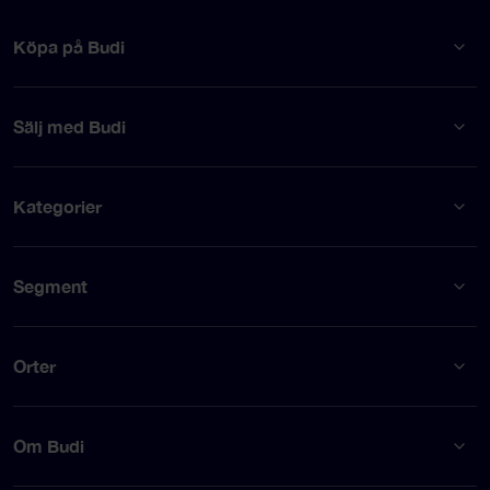
Köpa på Budi
Sälj med Budi
Kategorier
Segment
Orter
Om Budi