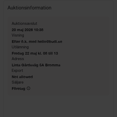
Auktionsinformation
Auktionsavslut
20 maj 2026 10:38
Visning
Efter ö.k. med hello@budi.se
Utlämning
Fredag 22 maj kl. 08 till 13
Adress
Linta Gårdsväg 5A Bromma
Export
Not allowed
Säljare
Företag