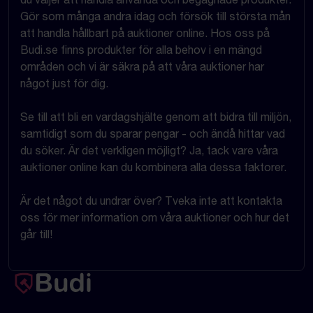
Gör som många andra idag och försök till största mån
att handla hållbart på auktioner online. Hos oss på
Budi.se finns produkter för alla behov i en mängd
områden och vi är säkra på att våra auktioner har
något just för dig.
Se till att bli en vardagshjälte genom att bidra till miljön,
samtidigt som du sparar pengar - och ändå hittar vad
du söker. Är det verkligen möjligt? Ja, tack vare våra
auktioner online kan du kombinera alla dessa faktorer.
Är det något du undrar över? Tveka inte att kontakta
oss för mer information om våra auktioner och hur det
går till!