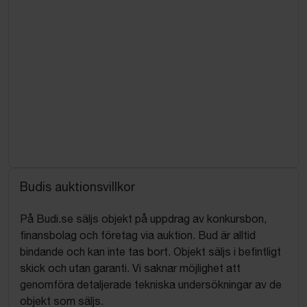
Budis auktionsvillkor
På Budi.se säljs objekt på uppdrag av konkursbon,
finansbolag och företag via auktion. Bud är alltid
bindande och kan inte tas bort. Objekt säljs i befintligt
skick och utan garanti. Vi saknar möjlighet att
genomföra detaljerade tekniska undersökningar av de
objekt som säljs.