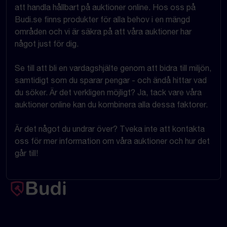
att handla hållbart på auktioner online. Hos oss på
Budi.se finns produkter för alla behov i en mängd
områden och vi är säkra på att våra auktioner har
något just för dig.
Se till att bli en vardagshjälte genom att bidra till miljön,
samtidigt som du sparar pengar - och ändå hittar vad
du söker. Är det verkligen möjligt? Ja, tack vare våra
auktioner online kan du kombinera alla dessa faktorer.
Är det något du undrar över? Tveka inte att kontakta
oss för mer information om våra auktioner och hur det
går till!