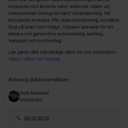
utropspris mot liknande varor, undersök objekt vid
utannonserad visningstid samt vid avhämtning. Vid
betydande avvikelse från objektsbeskrivning, kontakta
Budi så snart som möjligt. Köparen ansvarar för att
planera och genomföra nedmontering, lastning,
transport och bortforsling.
Läs gärna våra fullständiga villkor för mer information:
Villkor
/
Villkor för företag
Ansvarig auktionsmäklare
Budi Auktioner
Stockholm
08-20 65 55