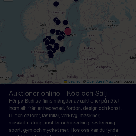
Leaflet
|
©
OpenStreetMap
contributors
Auktioner online - Köp och Sälj
Här på Budi.se finns mängder av auktioner på nätet
inom allt från entreprenad, fordon, design och konst,
IT och datorer, lastbilar, verktyg, maskiner,
musikutrustning, möbler och inredning, restaurang,
sport, gym och mycket mer. Hos oss kan du fynda