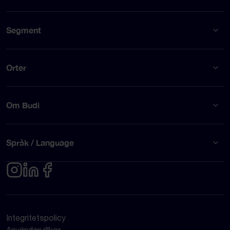
Segment
Orter
Om Budi
Språk / Language
Integritetspolicy