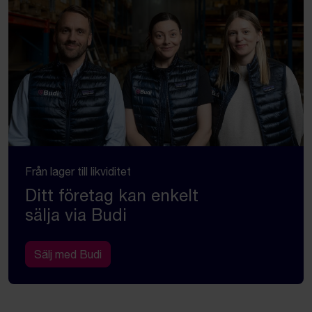
Från lager till likviditet
Ditt företag kan enkelt
sälja via Budi
Sälj med Budi