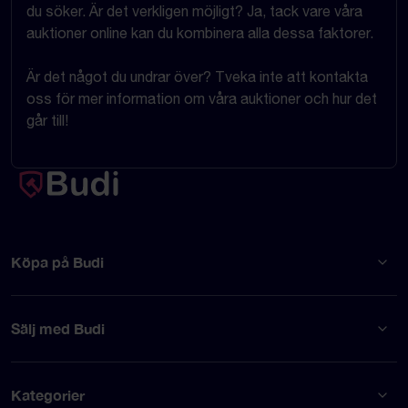
du söker. Är det verkligen möjligt? Ja, tack vare våra
auktioner online kan du kombinera alla dessa faktorer.
Är det något du undrar över? Tveka inte att kontakta
oss för mer information om våra auktioner och hur det
går till!
Köpa på Budi
Sälj med Budi
Kategorier