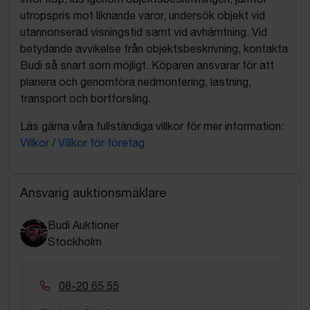
utropspris mot liknande varor, undersök objekt vid
utannonserad visningstid samt vid avhämtning. Vid
betydande avvikelse från objektsbeskrivning, kontakta
Budi så snart som möjligt. Köparen ansvarar för att
planera och genomföra nedmontering, lastning,
transport och bortforsling.
Läs gärna våra fullständiga villkor för mer information:
Villkor
/
Villkor för företag
Ansvarig auktionsmäklare
Budi Auktioner
Stockholm
08-20 65 55