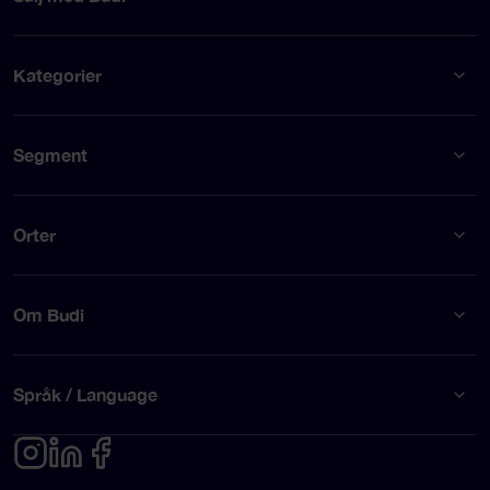
Kategorier
Segment
Orter
Om Budi
Språk / Language