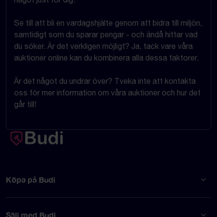
Se till att bli en vardagshjälte genom att bidra till miljön,
samtidigt som du sparar pengar - och ändå hittar vad
du söker. Är det verkligen möjligt? Ja, tack vare våra
auktioner online kan du kombinera alla dessa faktorer.
Är det något du undrar över? Tveka inte att kontakta
oss för mer information om våra auktioner och hur det
går till!
Köpa på Budi
Sälj med Budi