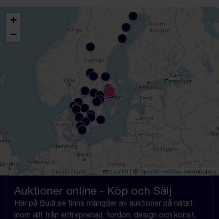
+
−
Leaflet
|
©
OpenStreetMap
contributors
Auktioner online - Köp och Sälj
Här på Budi.se finns mängder av auktioner på nätet
inom allt från entreprenad, fordon, design och konst,