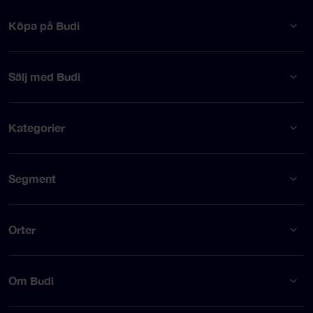
Köpa på Budi
Sälj med Budi
Kategorier
Segment
Orter
Om Budi