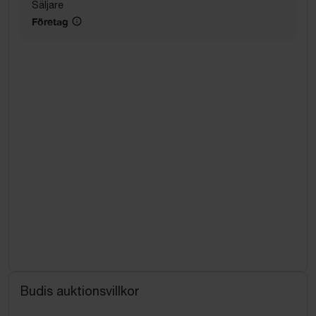
Säljare
Företag
Budis auktionsvillkor