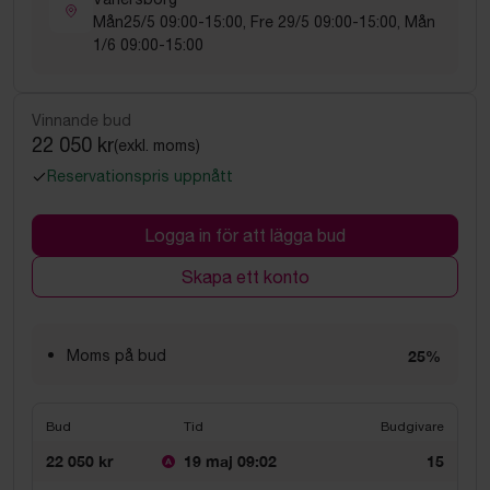
Mån25/5 09:00-15:00, Fre 29/5 09:00-15:00, Mån
1/6 09:00-15:00
Vinnande bud
22 050 kr
(exkl. moms)
Reservationspris uppnått
Logga in för att lägga bud
Skapa ett konto
Moms på bud
25%
Bud
Tid
Budgivare
22 050 kr
19 maj 09:02
15