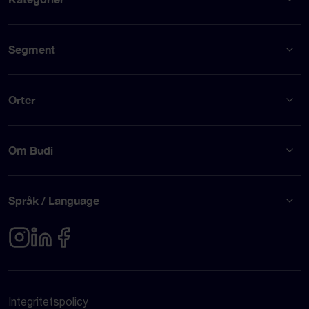
Segment
Orter
Om Budi
Språk / Language
Integritetspolicy