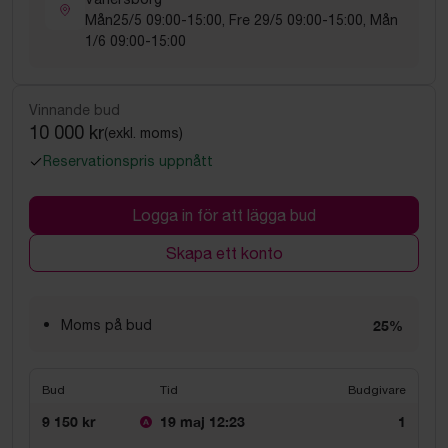
Mån25/5 09:00-15:00, Fre 29/5 09:00-15:00, Mån
1/6 09:00-15:00
Vinnande bud
10 000 kr
(exkl. moms)
Reservationspris uppnått
Logga in för att lägga bud
Skapa ett konto
Moms på bud
25%
Bud
Tid
Budgivare
9 150 kr
19 maj 12:23
1