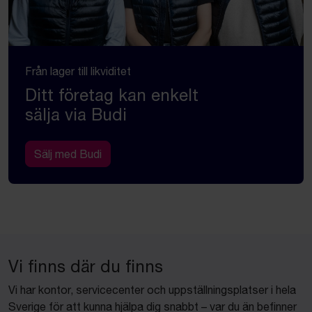
Från lager till likviditet
Ditt företag kan enkelt
sälja via Budi
Sälj med Budi
Vi finns där du finns
Vi har kontor, servicecenter och uppställningsplatser i hela
Sverige för att kunna hjälpa dig snabbt – var du än befinner