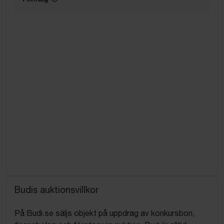
Budis auktionsvillkor
På Budi.se säljs objekt på uppdrag av konkursbon,