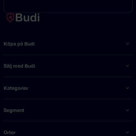
Köpa på Budi
Sälj med Budi
Kategorier
Segment
Orter