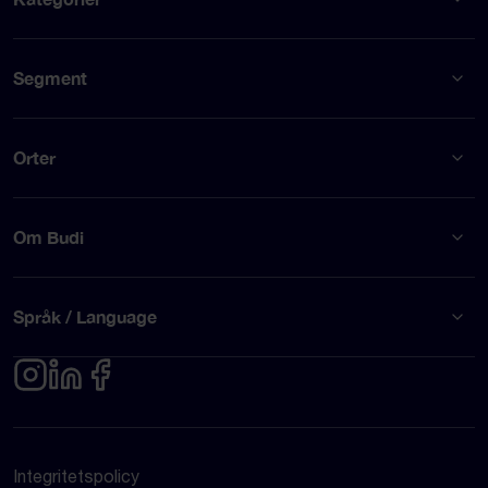
Segment
Orter
Om Budi
Språk / Language
Integritetspolicy