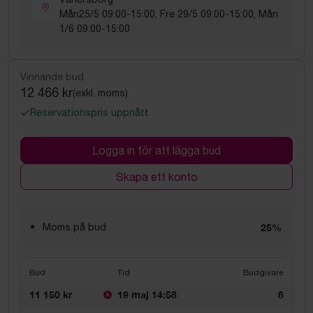
Mån25/5 09:00-15:00, Fre 29/5 09:00-15:00, Mån
1/6 09:00-15:00
Vinnande bud
12 466 kr
(exkl. moms)
Reservationspris uppnått
Logga in för att lägga bud
Skapa ett konto
Moms på bud
25%
Bud
Tid
Budgivare
11 150 kr
19 maj 14:58
8