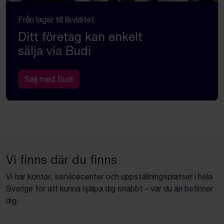
Från lager till likviditet
Ditt företag kan enkelt
sälja via Budi
Sälj med Budi
Vi finns där du finns
Vi har kontor, servicecenter och uppställningsplatser i hela
Sverige för att kunna hjälpa dig snabbt – var du än befinner
dig.