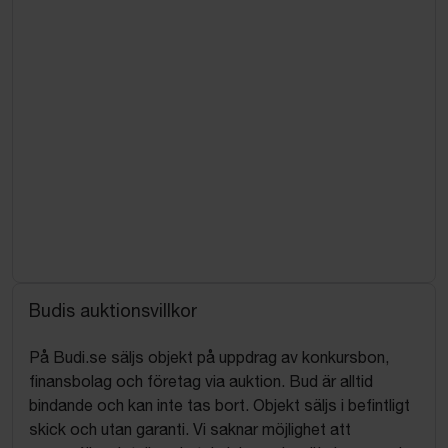
Budis auktionsvillkor
På Budi.se säljs objekt på uppdrag av konkursbon,
finansbolag och företag via auktion. Bud är alltid
bindande och kan inte tas bort. Objekt säljs i befintligt
skick och utan garanti. Vi saknar möjlighet att