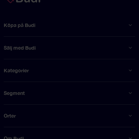
Köpa på Budi
Sälj med Budi
Kategorier
Segment
Orter
Om Budi