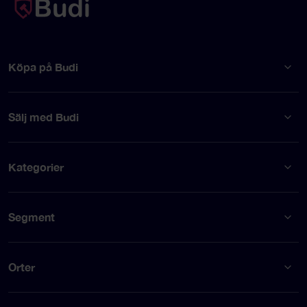
Köpa på Budi
Sälj med Budi
Kategorier
Segment
Orter