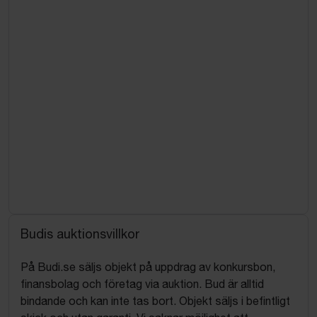
Budis auktionsvillkor
På Budi.se säljs objekt på uppdrag av konkursbon,
finansbolag och företag via auktion. Bud är alltid
bindande och kan inte tas bort. Objekt säljs i befintligt