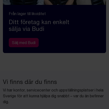
Från lager till likviditet
Ditt företag kan enkelt
sälja via Budi
Sälj med Budi
Vi finns där du finns
Vi har kontor, servicecenter och uppställningsplatser i hela
Sverige för att kunna hjälpa dig snabbt – var du än befinner
dig.