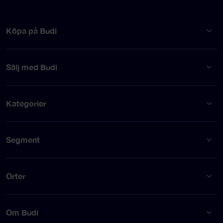
Köpa på Budi
Sälj med Budi
Kategorier
Segment
Orter
Om Budi