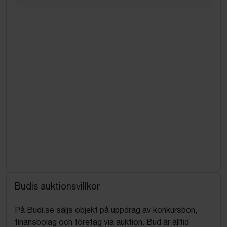
Budis auktionsvillkor
På Budi.se säljs objekt på uppdrag av konkursbon,
finansbolag och företag via auktion. Bud är alltid