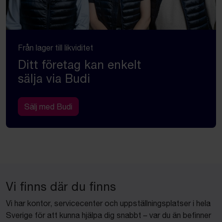
Från lager till likviditet
Ditt företag kan enkelt
sälja via Budi
Sälj med Budi
Vi finns där du finns
Vi har kontor, servicecenter och uppställningsplatser i hela
Sverige för att kunna hjälpa dig snabbt – var du än befinner