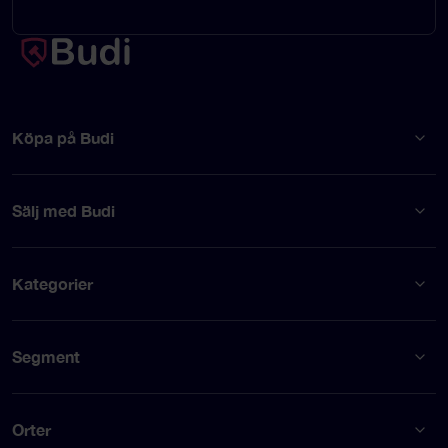
Köpa på Budi
Sälj med Budi
Kategorier
Segment
Orter