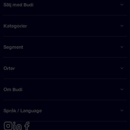
Sälj med Budi
Kategorier
Segment
Orter
Om Budi
Språk / Language