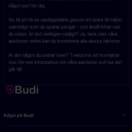
något just för dig.
Se till att bli en vardagshjälte genom att bidra till miljön,
samtidigt som du sparar pengar - och ändå hittar vad
du söker. Är det verkligen möjligt? Ja, tack vare våra
auktioner online kan du kombinera alla dessa faktorer.
Är det något du undrar över? Tveka inte att kontakta
oss för mer information om våra auktioner och hur det
går till!
Köpa på Budi