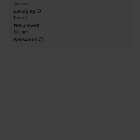
Adress
Linköping
Export
Not allowed
Säljare
Konkursbo