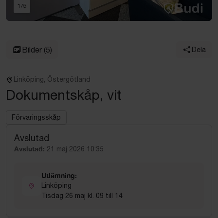
1
/
5
Bilder
(5)
Dela
Linköping, Östergötland
Dokumentskåp, vit
Förvaringsskåp
Avslutad
Avslutad:
21 maj 2026 10:35
Utlämning:
Linköping
Tisdag 26 maj kl. 09 till 14