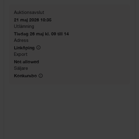
Auktionsavslut
21 maj 2026 10:35
Utlämning
Tisdag 26 maj kl. 09 till 14
Adress
Linköping
Export
Not allowed
Säljare
Konkursbo