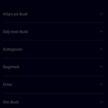
Köpa på Budi
Sälj med Budi
Kategorier
Segment
Orter
Om Budi