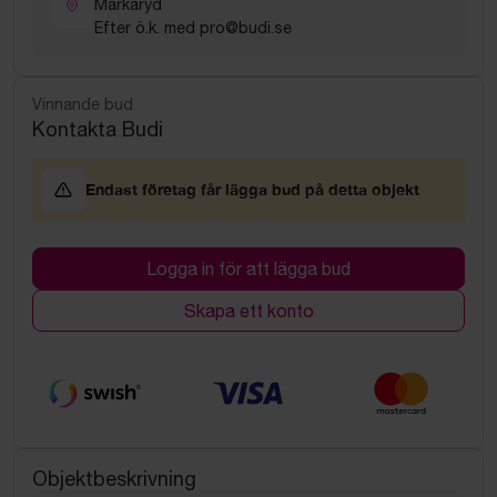
Markaryd
Efter ö.k. med pro@budi.se
Vinnande bud
Kontakta Budi
Endast företag får lägga bud på detta objekt
Logga in för att lägga bud
Skapa ett konto
Objektbeskrivning