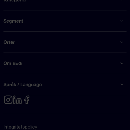
Segment
Orter
Om Budi
Språk / Language
Integritetspolicy