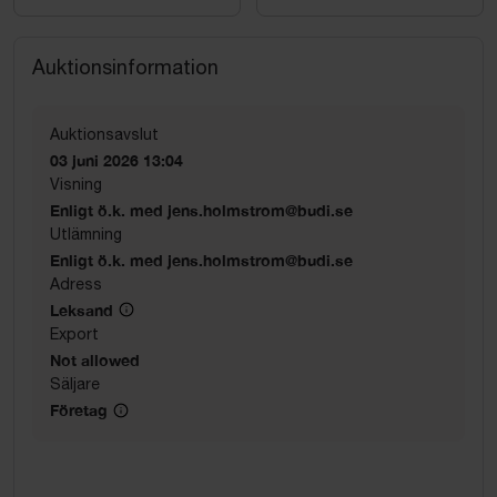
Auktionsinformation
Auktionsavslut
03 juni 2026 13:04
Visning
Enligt ö.k. med jens.holmstrom@budi.se
Utlämning
Enligt ö.k. med jens.holmstrom@budi.se
Adress
Leksand
Export
Not allowed
Säljare
Företag