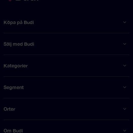
Köpa på Budi
Sälj med Budi
Kategorier
Segment
Orter
Om Budi