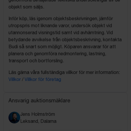
objekt som säljs.
Inför köp, läs igenom objektsbeskrivningen, jämför
utropspris mot liknande varor, undersök objekt vid
utannonserad visningstid samt vid avhämtning. Vid
betydande avvikelse från objektsbeskrivning, kontakta
Budi så snart som möjligt. Köparen ansvarar för att
planera och genomföra nedmontering, lastning,
transport och bortforsling.
Läs gärna våra fullständiga villkor för mer information:
Villkor
/
Villkor för företag
Ansvarig auktionsmäklare
Jens Holmström
Leksand, Dalarna