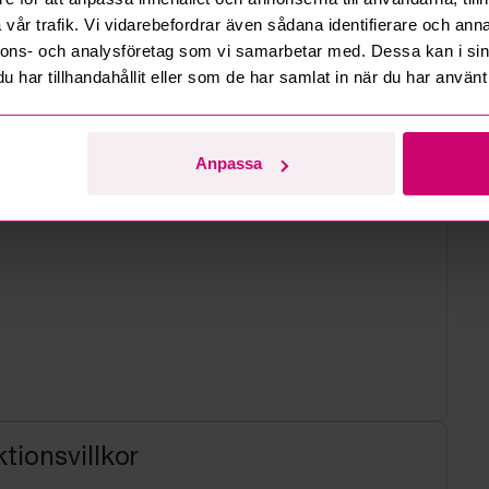
vår trafik. Vi vidarebefordrar även sådana identifierare och anna
nnons- och analysföretag som vi samarbetar med. Dessa kan i sin
har tillhandahållit eller som de har samlat in när du har använt 
Anpassa
tionsvillkor