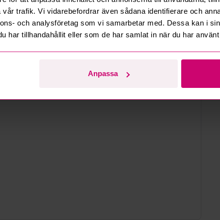
vår trafik. Vi vidarebefordrar även sådana identifierare och anna
d
nnons- och analysföretag som vi samarbetar med. Dessa kan i sin
har tillhandahållit eller som de har samlat in när du har använt 
Anpassa