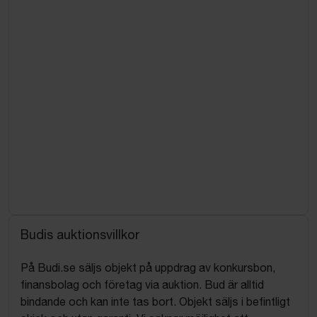
Budis auktionsvillkor
På Budi.se säljs objekt på uppdrag av konkursbon,
finansbolag och företag via auktion. Bud är alltid
bindande och kan inte tas bort. Objekt säljs i befintligt