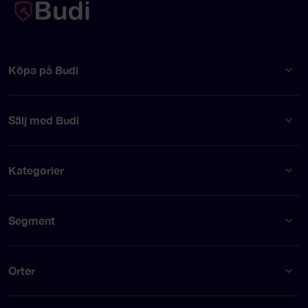
Köpa på Budi
Sälj med Budi
Kategorier
Segment
Orter