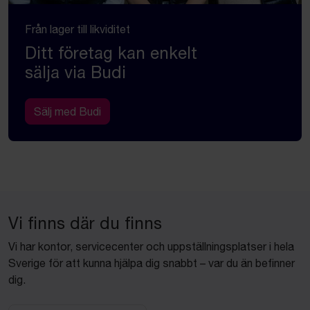
Från lager till likviditet
Ditt företag kan enkelt
sälja via Budi
Sälj med Budi
Vi finns där du finns
Vi har kontor, servicecenter och uppställningsplatser i hela
Sverige för att kunna hjälpa dig snabbt – var du än befinner
dig.