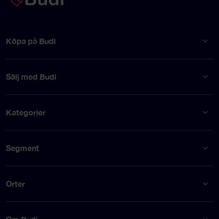
Köpa på Budi
Sälj med Budi
Kategorier
Segment
Orter