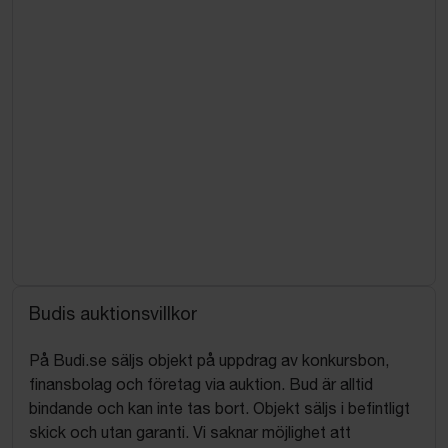
Budis auktionsvillkor
På Budi.se säljs objekt på uppdrag av konkursbon,
finansbolag och företag via auktion. Bud är alltid
bindande och kan inte tas bort. Objekt säljs i befintligt
skick och utan garanti. Vi saknar möjlighet att