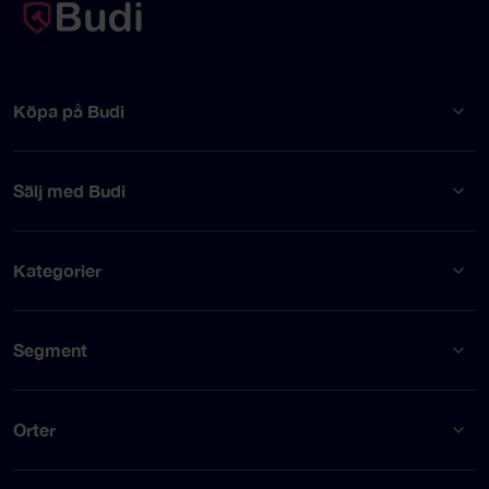
Köpa på Budi
Sälj med Budi
Kategorier
Segment
Orter