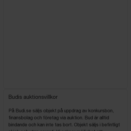
Budis auktionsvillkor
På Budi.se säljs objekt på uppdrag av konkursbon,
finansbolag och företag via auktion. Bud är alltid
bindande och kan inte tas bort. Objekt säljs i befintligt