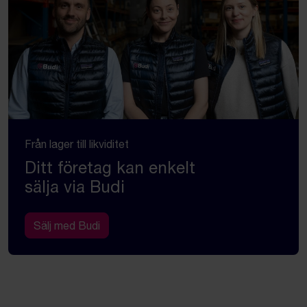
Från lager till likviditet
Ditt företag kan enkelt
sälja via Budi
Sälj med Budi