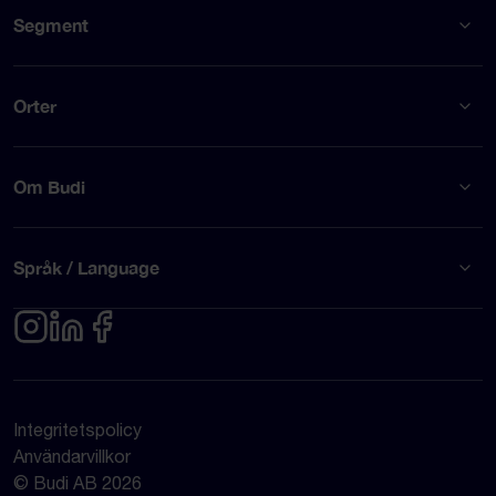
Segment
Orter
Om Budi
Språk / Language
Integritetspolicy
Användarvillkor
© Budi AB 2026