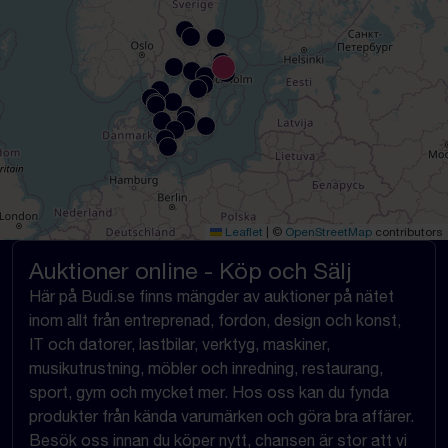
Leaflet
|
©
OpenStreetMap
contributors
Auktioner online - Köp och Sälj
Här på Budi.se finns mängder av auktioner på nätet
inom allt från entreprenad, fordon, design och konst,
IT och datorer, lastbilar, verktyg, maskiner,
musikutrustning, möbler och inredning, restaurang,
sport, gym och mycket mer. Hos oss kan du fynda
produkter från kända varumärken och göra bra affärer.
Besök oss innan du köper nytt, chansen är stor att vi