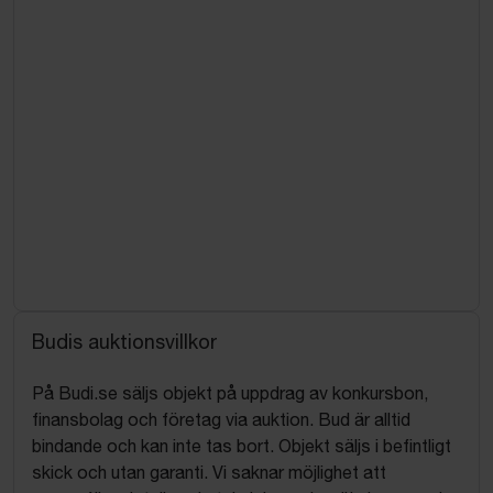
Budis auktionsvillkor
På Budi.se säljs objekt på uppdrag av konkursbon,
finansbolag och företag via auktion. Bud är alltid
bindande och kan inte tas bort. Objekt säljs i befintligt
skick och utan garanti. Vi saknar möjlighet att