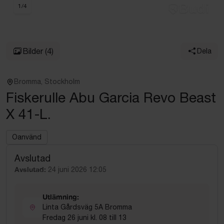
1
/
4
Bilder
(4)
Dela
Bromma, Stockholm
Fiskerulle Abu Garcia Revo Beast
X 41-L.
Oanvänd
Avslutad
Avslutad:
24 juni 2026 12:05
Utlämning:
Linta Gårdsväg 5A Bromma
Fredag 26 juni kl. 08 till 13