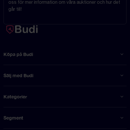
oss för mer information om våra auktioner och hur det
går till!
Köpa på Budi
Sälj med Budi
Kategorier
Segment