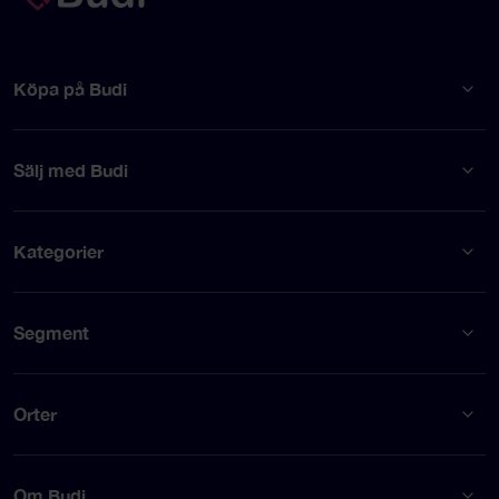
Köpa på Budi
Sälj med Budi
Kategorier
Segment
Orter
Om Budi