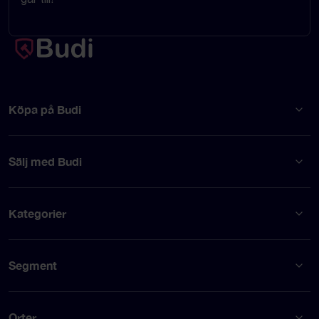
Köpa på Budi
Sälj med Budi
Kategorier
Segment
Orter