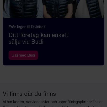
Från lager till likviditet
Ditt företag kan enkelt
sälja via Budi
Sälj med Budi
Vi finns där du finns
Vi har kontor, servicecenter och uppställningsplatser i hela