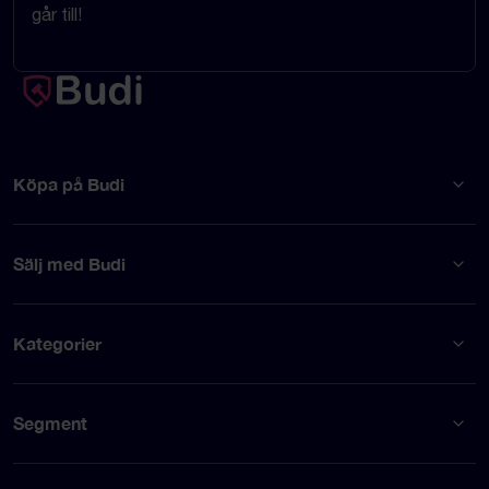
går till!
Köpa på Budi
Sälj med Budi
Kategorier
Segment