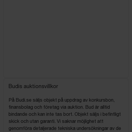
Budis auktionsvillkor
På Budi.se säljs objekt på uppdrag av konkursbon,
finansbolag och företag via auktion. Bud är alltid
bindande och kan inte tas bort. Objekt säljs i befintligt
skick och utan garanti. Vi saknar möjlighet att
genomföra detaljerade tekniska undersökningar av de