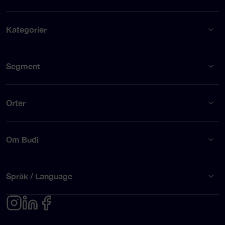
Kategorier
Segment
Orter
Om Budi
Språk / Language