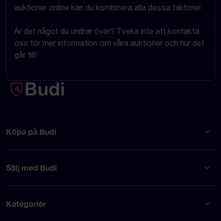
auktioner online kan du kombinera alla dessa faktorer.
Är det något du undrar över? Tveka inte att kontakta
oss för mer information om våra auktioner och hur det
går till!
Köpa på Budi
Sälj med Budi
Kategorier