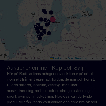
Leaflet
|
©
OpenStreetMap
contributors
Auktioner online - Köp och Sälj
Här på Budi.se finns mängder av auktioner på nätet
inom allt från entreprenad, fordon, design och konst,
IT och datorer, lastbilar, verktyg, maskiner,
musikutrustning, möbler och inredning, restaurang,
sport, gym och mycket mer. Hos oss kan du fynda
produkter från kända varumärken och göra bra affärer.