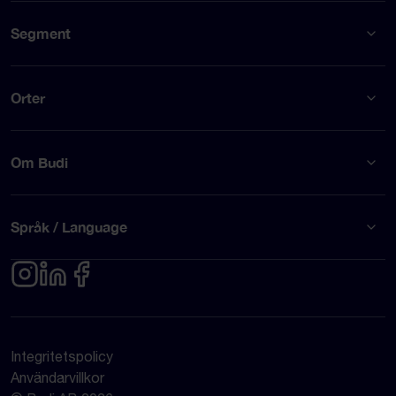
Segment
Orter
Om Budi
Språk / Language
Integritetspolicy
Användarvillkor