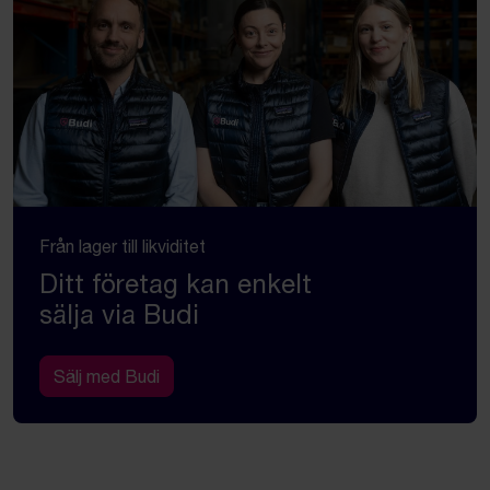
Från lager till likviditet
Ditt företag kan enkelt
sälja via Budi
Sälj med Budi