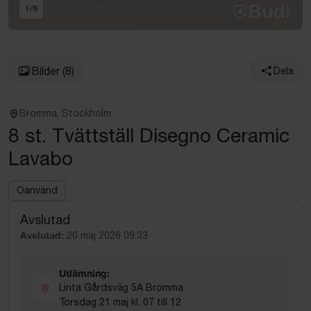
1
/
8
Bilder
(8)
Dela
Bromma, Stockholm
8 st. Tvättställ Disegno Ceramic
Lavabo
Oanvänd
Avslutad
Avslutad:
20 maj 2026 09:33
Utlämning:
Linta Gårdsväg 5A Bromma
Torsdag 21 maj kl. 07 till 12