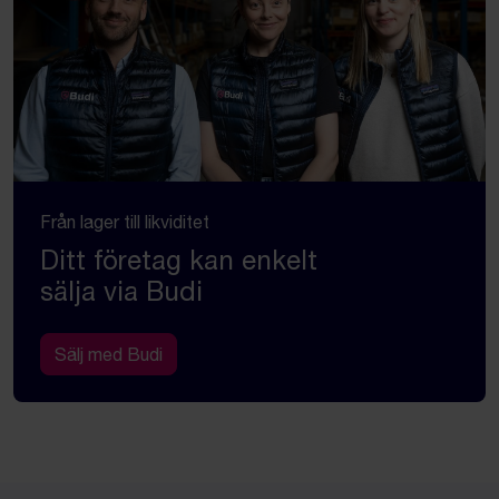
Från lager till likviditet
Ditt företag kan enkelt
sälja via Budi
Sälj med Budi