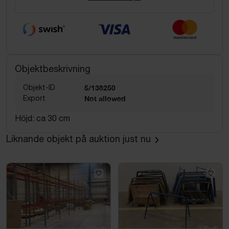
Objektbeskrivning
Objekt-ID
5/138250
Export
Not allowed
Höjd: ca 30 cm
Liknande objekt på auktion just nu