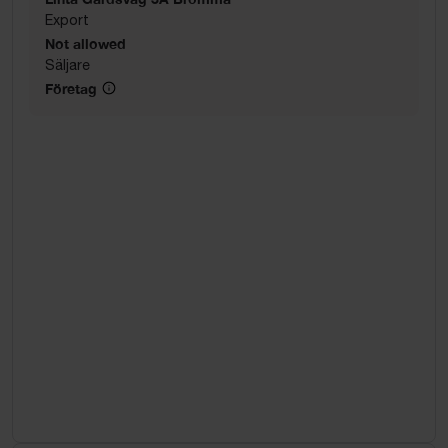
Export
Not allowed
Säljare
Företag