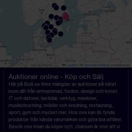
Leaflet
|
©
OpenStreetMap
contributors
Auktioner online - Köp och Sälj
Här på Budi.se finns mängder av auktioner på nätet
inom allt från entreprenad, fordon, design och konst,
IT och datorer, lastbilar, verktyg, maskiner,
musikutrustning, möbler och inredning, restaurang,
sport, gym och mycket mer. Hos oss kan du fynda
produkter från kända varumärken och göra bra affärer.
Besök oss innan du köper nytt, chansen är stor att vi