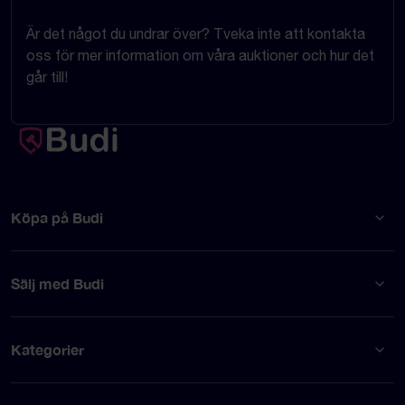
Är det något du undrar över? Tveka inte att kontakta
oss för mer information om våra auktioner och hur det
går till!
Köpa på Budi
Sälj med Budi
Kategorier