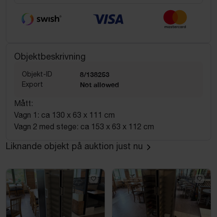
Objektbeskrivning
Objekt-ID
8/138253
Export
Not allowed
Mått:
Vagn 1: ca 130 x 63 x 111 cm
Vagn 2 med stege: ca 153 x 63 x 112 cm
Liknande objekt på auktion just nu