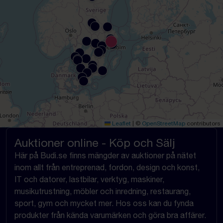
Leaflet
|
©
OpenStreetMap
contributors
Auktioner online - Köp och Sälj
Här på Budi.se finns mängder av auktioner på nätet
inom allt från entreprenad, fordon, design och konst,
IT och datorer, lastbilar, verktyg, maskiner,
musikutrustning, möbler och inredning, restaurang,
sport, gym och mycket mer. Hos oss kan du fynda
produkter från kända varumärken och göra bra affärer.