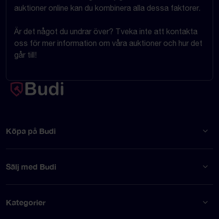
auktioner online kan du kombinera alla dessa faktorer.
Är det något du undrar över? Tveka inte att kontakta
oss för mer information om våra auktioner och hur det
går till!
Köpa på Budi
Sälj med Budi
Kategorier