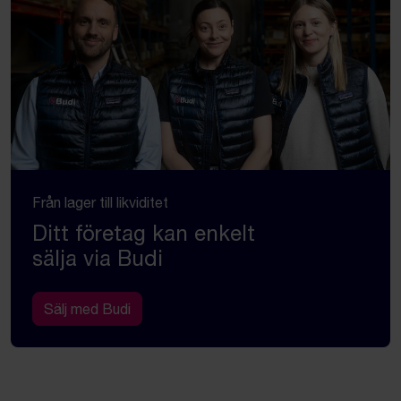
Från lager till likviditet
Ditt företag kan enkelt
sälja via Budi
Sälj med Budi